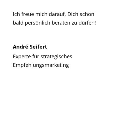
Ich freue mich darauf, Dich schon
bald persönlich beraten zu dürfen!
André Seifert
Experte für strategisches
Empfehlungsmarketing