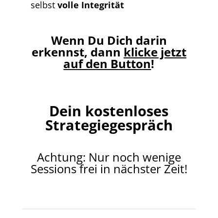
selbst
volle Integrität
Wenn Du Dich darin
erkennst, dann
klicke jetzt
auf den Button
!
Dein kostenloses
Strategiegespräch
Achtung: Nur noch wenige
Sessions frei in nächster Zeit!