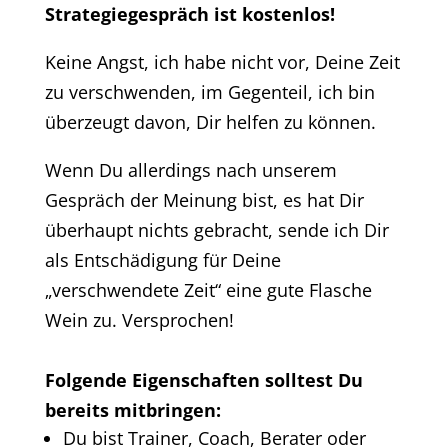
Strategiegespräch ist kostenlos!
Keine Angst, ich habe nicht vor, Deine Zeit
zu verschwenden, im Gegenteil, ich bin
überzeugt davon, Dir helfen zu können.
Wenn Du allerdings nach unserem
Gespräch der Meinung bist, es hat Dir
überhaupt nichts gebracht, sende ich Dir
als Entschädigung für Deine
„verschwendete Zeit“ eine gute Flasche
Wein zu. Versprochen!
Folgende Eigenschaften solltest Du
bereits mitbringen:
Du bist Trainer, Coach, Berater oder