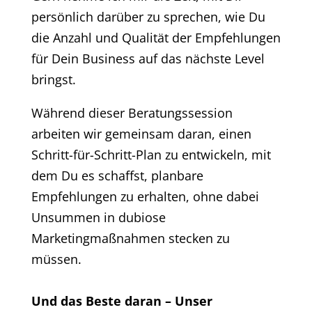
persönlich darüber zu sprechen, wie Du
die Anzahl und Qualität der Empfehlungen
für Dein Business auf das nächste Level
bringst.
Während dieser Beratungssession
arbeiten wir gemeinsam daran, einen
Schritt-für-Schritt-Plan zu entwickeln, mit
dem Du es schaffst, planbare
Empfehlungen zu erhalten, ohne dabei
Unsummen in dubiose
Marketingmaßnahmen stecken zu
müssen.
Und das Beste daran – Unser