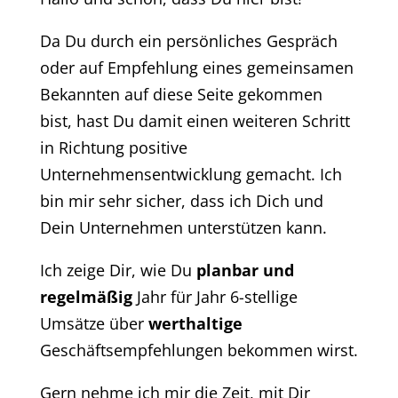
Da Du durch ein persönliches Gespräch
oder auf Empfehlung eines gemeinsamen
Bekannten auf diese Seite gekommen
bist, hast Du damit einen weiteren Schritt
in Richtung positive
Unternehmensentwicklung gemacht. Ich
bin mir sehr sicher, dass ich Dich und
Dein Unternehmen unterstützen kann.
Ich zeige Dir, wie Du
planbar und
regelmäßig
Jahr für Jahr 6-stellige
Umsätze über
werthaltige
Geschäftsempfehlungen bekommen wirst.
Gern nehme ich mir die Zeit, mit Dir