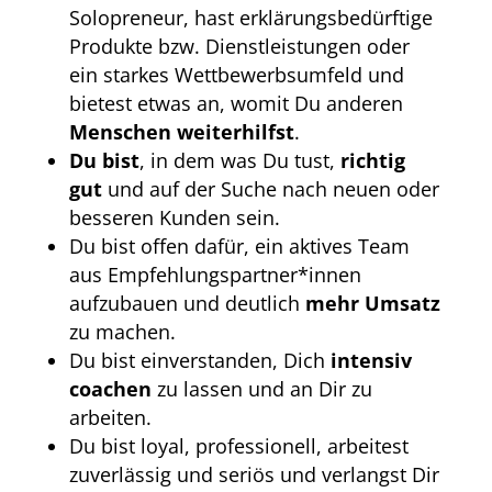
Solopreneur, hast erklärungsbedürftige
Produkte bzw. Dienstleistungen oder
ein starkes Wettbewerbsumfeld und
bietest etwas an, womit Du anderen
Menschen weiterhilfst
.
Du bist
, in dem was Du tust,
richtig
gut
und auf der Suche nach neuen oder
besseren Kunden sein.
Du bist offen dafür, ein aktives Team
aus Empfehlungspartner*innen
aufzubauen und deutlich
mehr Umsatz
zu machen.
Du bist einverstanden, Dich
intensiv
coachen
zu lassen und an Dir zu
arbeiten.
Du bist loyal, professionell, arbeitest
zuverlässig und seriös und verlangst Dir